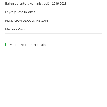
Ballén durante la Administración 2019-2023
Leyes y Resoluciones
RENDICION DE CUENTAS 2016
Misión y Visión
Mapa De La Parroquia