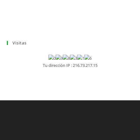
Visitas
Tu dirección IP : 216.73.217.15