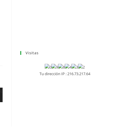
Visitas
Tu dirección IP : 216.73.217.64