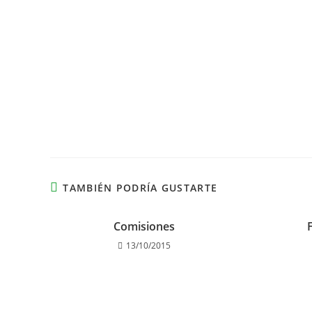
TAMBIÉN PODRÍA GUSTARTE
Comisiones
13/10/2015