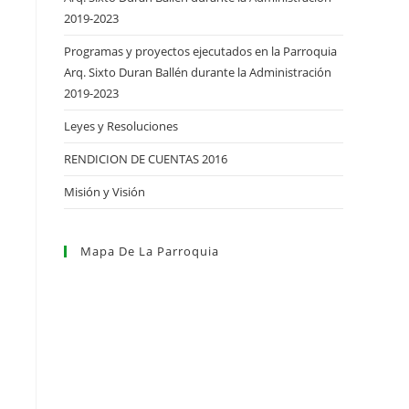
2019-2023
Programas y proyectos ejecutados en la Parroquia
Arq. Sixto Duran Ballén durante la Administración
2019-2023
Leyes y Resoluciones
RENDICION DE CUENTAS 2016
Misión y Visión
Mapa De La Parroquia