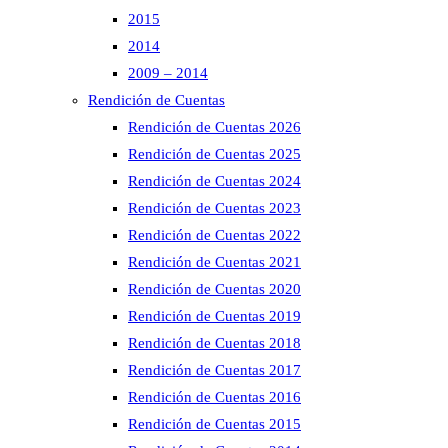
2015
2014
2009 – 2014
Rendición de Cuentas
Rendición de Cuentas 2026
Rendición de Cuentas 2025
Rendición de Cuentas 2024
Rendición de Cuentas 2023
Rendición de Cuentas 2022
Rendición de Cuentas 2021
Rendición de Cuentas 2020
Rendición de Cuentas 2019
Rendición de Cuentas 2018
Rendición de Cuentas 2017
Rendición de Cuentas 2016
Rendición de Cuentas 2015