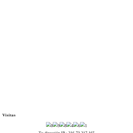
Visitas