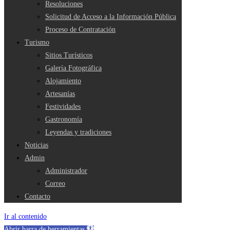
Resoluciones
Solicitud de Acceso a la Información Pública
Proceso de Contratación
Turismo
Sitios Turísticos
Galería Fotográfica
Alojamiento
Artesanías
Festividades
Gastronomía
Leyendas y tradiciones
Noticias
Admin
Administrador
Correo
Contacto
Ir al contenido
Abrir barra de herramientas