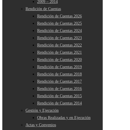
2009 – 2014
Rendición de Cuentas
Rendición de Cuentas 2026
Rendición de Cuentas 2025
Rendición de Cuentas 2024
Rendición de Cuentas 2023
Rendición de Cuentas 2022
Rendición de Cuentas 2021
Rendición de Cuentas 2020
Rendición de Cuentas 2019
Rendición de Cuentas 2018
Rendición de Cuentas 2017
Rendición de Cuentas 2016
Rendición de Cuentas 2015
Rendición de Cuentas 2014
Gestión y Ejecución
Obras Realizadas y en Ejecución
Actas y Convenios