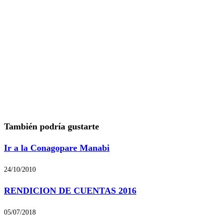
También podría gustarte
Ir a la Conagopare Manabi
24/10/2010
RENDICION DE CUENTAS 2016
05/07/2018