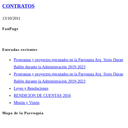
CONTRATOS
13/10/2011
FanPage
Entradas recientes
Programas y proyectos ejecutados en la Parroquia Arq. Sixto Duran
Ballén durante la Administración 2019-2023
Programas y proyectos ejecutados en la Parroquia Arq. Sixto Duran
Ballén durante la Administración 2019-2023
Leyes y Resoluciones
RENDICION DE CUENTAS 2016
Misión y Visión
Mapa de la Parroquia