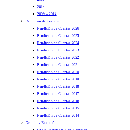
2014
2009 – 2014
Rendición de Cuentas
Rendición de Cuentas 2026
Rendición de Cuentas 2025
Rendición de Cuentas 2024
Rendición de Cuentas 2023
Rendición de Cuentas 2022
Rendición de Cuentas 2021
Rendición de Cuentas 2020
Rendición de Cuentas 2019
Rendición de Cuentas 2018
Rendición de Cuentas 2017
Rendición de Cuentas 2016
Rendición de Cuentas 2015
Rendición de Cuentas 2014
Gestión y Ejecución