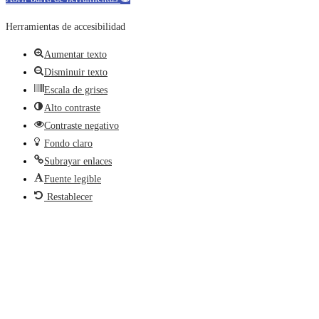
Herramientas de accesibilidad
Aumentar texto
Disminuir texto
Escala de grises
Alto contraste
Contraste negativo
Fondo claro
Subrayar enlaces
Fuente legible
Restablecer