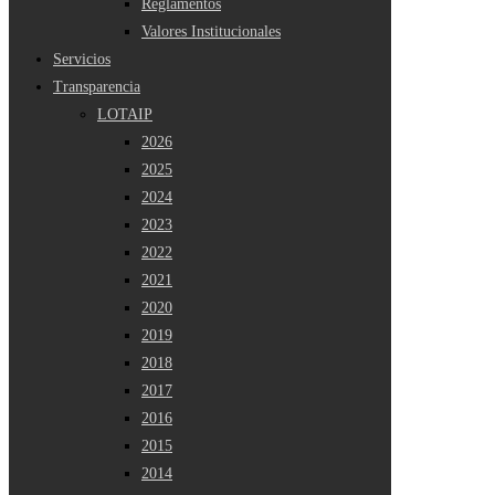
Reglamentos
Valores Institucionales
Servicios
Transparencia
LOTAIP
2026
2025
2024
2023
2022
2021
2020
2019
2018
2017
2016
2015
2014