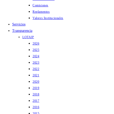
Comisiones
Reglamentos
Valores Institucionales
Servicios
Transparencia
LOTAIP
2026
2025
2024
2023
2022
2021
2020
2019
2018
2017
2016
2015